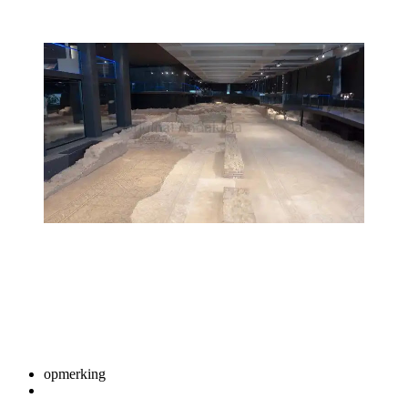
opmerking